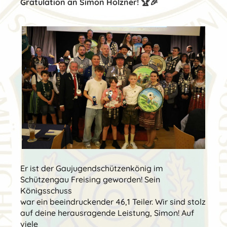
Gratulation an Simon Holzner! 🏆🎉
Er ist der Gaujugendschützenkönig im
Schützengau Freising geworden! Sein
Königsschuss
war ein beeindruckender 46,1 Teiler. Wir sind stolz
auf deine herausragende Leistung, Simon! Auf
viele