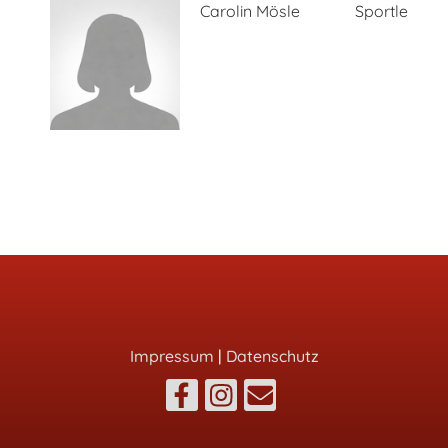
Carolin Mösle
Sportleiterin
Impressum
|
Datenschutz