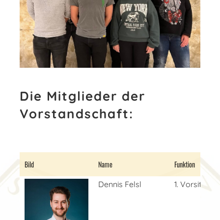
Die Mitglieder der
Vorstandschaft:
Bild
Name
Funktion
Dennis Felsl
1. Vorsitzend