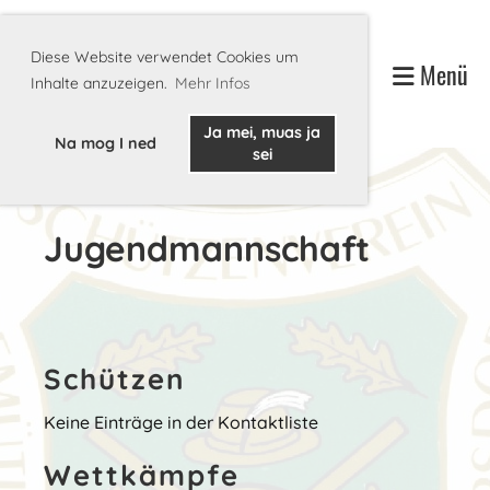
Diese Website verwendet Cookies um
Menü
Inhalte anzuzeigen.
Mehr Infos
Ja mei, muas ja
Na mog I ned
sei
Jugendmannschaft
Schützen
Keine Einträge in der Kontaktliste
Wettkämpfe