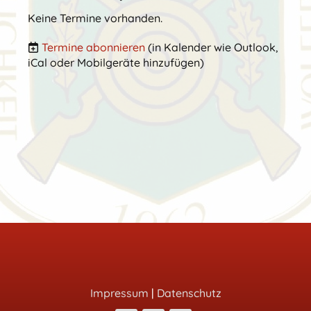
Keine Termine vorhanden.
Termine abonnieren
(in Kalender wie Outlook,
iCal oder Mobilgeräte hinzufügen)
Impressum
|
Datenschutz